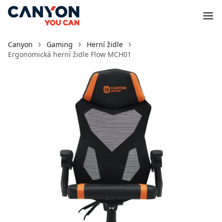
Canyon
Gaming
Herní židle
Ergonomická herní židle Flow MCH01