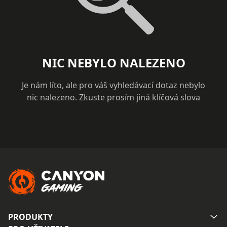
NIC NEBYLO NALEZENO
Je nám líto, ale pro váš vyhledávací dotaz nebylo
nic nalezeno. Zkuste prosím jiná klíčová slova
PRODUKTY