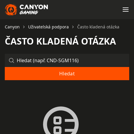
Canyon
Uživatelská podpora
Často kladená otázka
ČASTO KLADENÁ OTÁZKA
Hledat