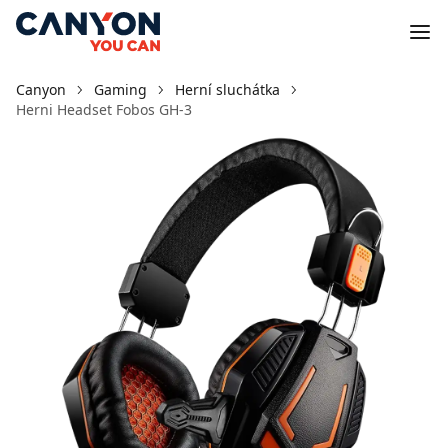
Canyon
Gaming
Herní sluchátka
Herni Headset Fobos GH-3